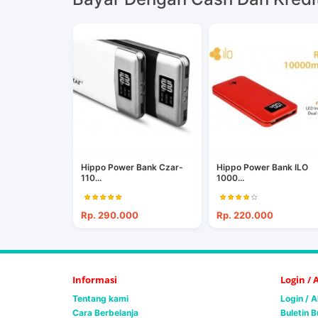
Hippo Power Bank Czar-
Hippo Power Bank ILO
110...
1000...
Rp. 290.000
Rp. 220.000
Informasi
Login /
Tentang kami
Login / 
Cara Berbelanja
Buletin B