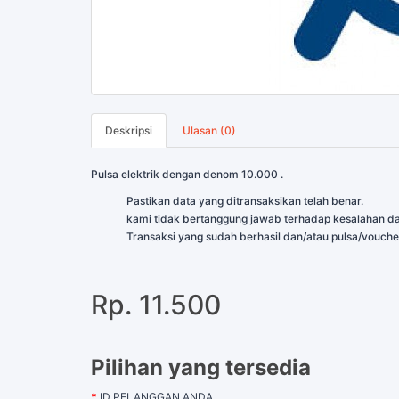
Deskripsi
Ulasan (0)
Pulsa elektrik dengan denom 10.000 .
Pastikan data yang ditransaksikan telah benar.
kami tidak bertanggung jawab terhadap kesalahan da
Transaksi yang sudah berhasil dan/atau pulsa/vouche
Rp. 11.500
Pilihan yang tersedia
ID PELANGGAN ANDA