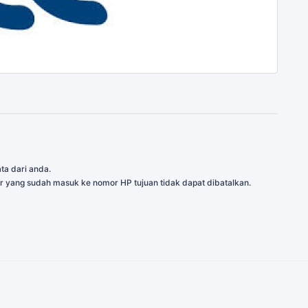
ta dari anda.
r yang sudah masuk ke nomor HP tujuan tidak dapat dibatalkan.