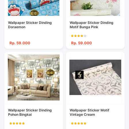
Wallpaper Sticker Dinding
Wallpaper Sticker Dinding
Doraemon
Motif Bunga Pink
Rp. 59.000
Rp. 59.000
Wallpaper Sticker Dinding
Wallpaper Sticker Motif
Pohon Bingkai
Vintage Cream