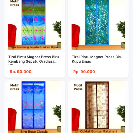
Tirai Pintu Magnet Press Biru
Tirai Pintu Magnet Press Biru
Kembang Sepatu Gradiasi
Kupu Emas
Hijau
Rp. 90.000
Rp. 90.000