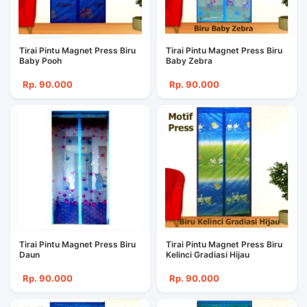
Tirai Pintu Magnet Press Biru
Tirai Pintu Magnet Press Biru
Baby Pooh
Baby Zebra
Rp. 90.000
Rp. 90.000
Tirai Pintu Magnet Press Biru
Tirai Pintu Magnet Press Biru
Daun
Kelinci Gradiasi Hijau
Rp. 90.000
Rp. 90.000