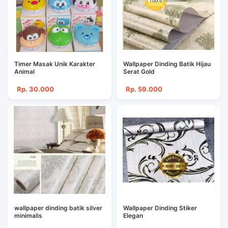
Timer Masak Unik Karakter
Wallpaper Dinding Batik Hijau
Animal
Serat Gold
Rp. 30.000
Rp. 59.000
wallpaper dinding batik silver
Wallpaper Dinding Stiker
minimalis
Elegan