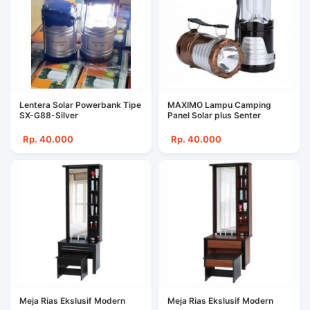
Lentera Solar Powerbank Tipe
MAXIMO Lampu Camping
SX-G88-Silver
Panel Solar plus Senter
Rp. 40.000
Rp. 40.000
Meja Rias Ekslusif Modern
Meja Rias Ekslusif Modern