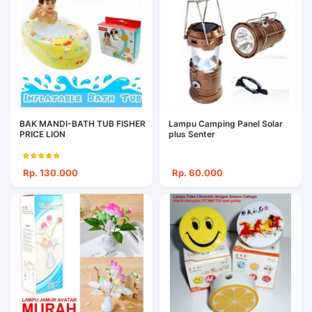
BAK MANDI-BATH TUB FISHER
Lampu Camping Panel Solar
PRICE LION
plus Senter
Rp. 130.000
Rp. 60.000