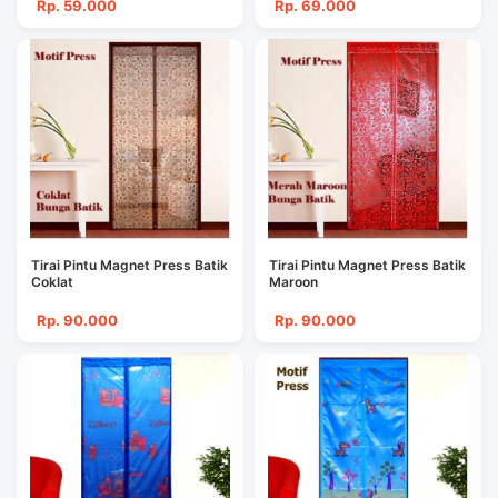
Rp. 59.000
Rp. 69.000
Tirai Pintu Magnet Press Batik
Tirai Pintu Magnet Press Batik
Coklat
Maroon
Rp. 90.000
Rp. 90.000