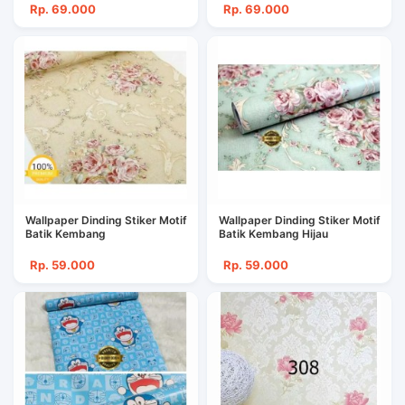
Rp. 69.000
Rp. 69.000
Wallpaper Dinding Stiker Motif
Wallpaper Dinding Stiker Motif
Batik Kembang
Batik Kembang Hijau
Rp. 59.000
Rp. 59.000