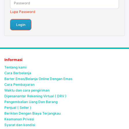
Lupa Password
Informasi
Tentang kami
Cara Berbelanja
Barter Emas/Belanja Online Dengan Emas
Cara Pembayaran
Waktu dan cara pengiriman
Dipesanantar Rekening Virtual ( DRV )
Pengembalian Uang Dan Barang
Penjual ( Seller )
Beriklan Dengan Biaya Terjangkau
Keamanan Privasi
Syarat dan kondisi