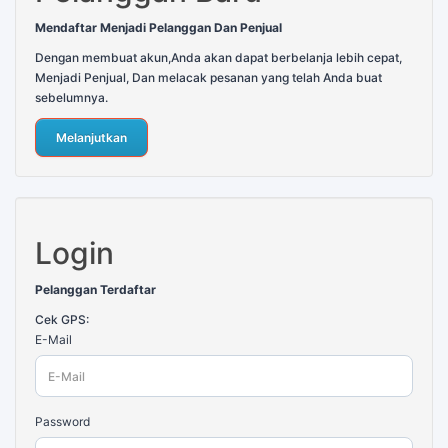
Mendaftar Menjadi Pelanggan Dan Penjual
Dengan membuat akun,Anda akan dapat berbelanja lebih cepat,
Menjadi Penjual, Dan melacak pesanan yang telah Anda buat
sebelumnya.
Melanjutkan
Login
Pelanggan Terdaftar
Cek GPS:
E-Mail
Password