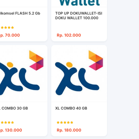
lkomsel FLASH 5.2 Gb
TOP UP DOKUWALLET-ISI
DOKU WALLET 100.000
p. 70.000
Rp. 102.000
L COMBO 30 GB
XL COMBO 40 GB
p. 130.000
Rp. 180.000