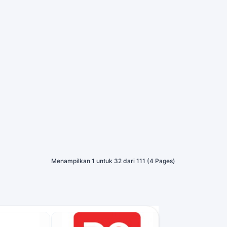
Menampilkan 1 untuk 32 dari 111 (4 Pages)