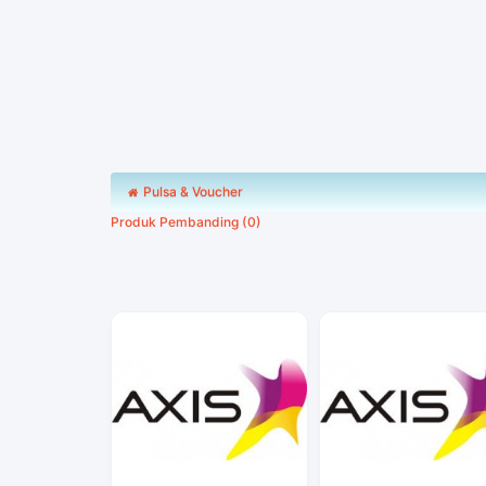
Pulsa & Voucher
Produk Pembanding (0)