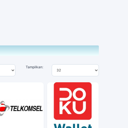
Tampilkan: