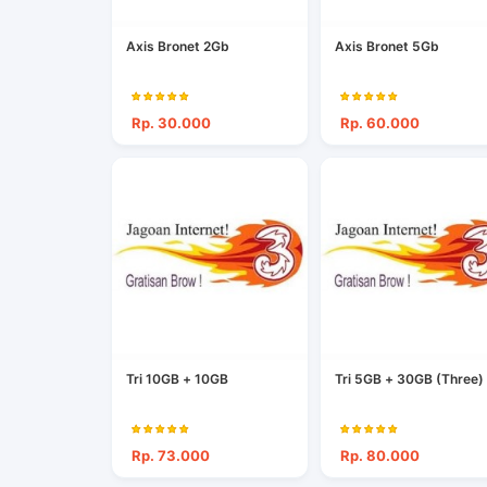
Axis Bronet 2Gb
Axis Bronet 5Gb
Rp. 30.000
Rp. 60.000
Tri 10GB + 10GB
Tri 5GB + 30GB (Three)
Rp. 73.000
Rp. 80.000