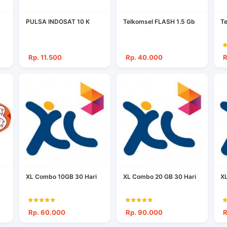
PULSA INDOSAT 10 K
Telkomsel FLASH 1.5 Gb
Te
Rp. 11.500
Rp. 40.000
R
XL Combo 10GB 30 Hari
XL Combo 20 GB 30 Hari
X
Rp. 60.000
Rp. 90.000
R