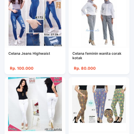
Celana Jeans Highwaist
Celana feminin wanita corak
kotak
Rp. 100.000
Rp. 80.000