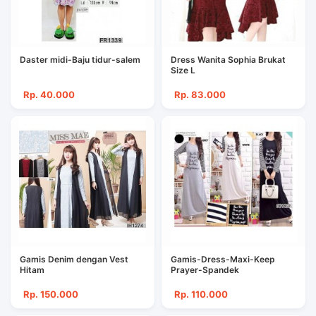
Daster midi-Baju tidur-salem
Dress Wanita Sophia Brukat
Size L
Rp. 40.000
Rp. 83.000
Gamis Denim dengan Vest
Gamis-Dress-Maxi-Keep
Hitam
Prayer-Spandek
Rp. 150.000
Rp. 110.000