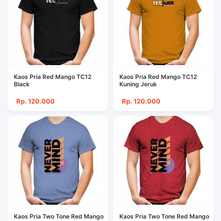
Kaos Pria Red Mango TC12
Kaos Pria Red Mango TC12
Black
Kuning Jeruk
Rp. 120.000
Rp. 120.000
Kaos Pria Two Tone Red Mango
Kaos Pria Two Tone Red Mango