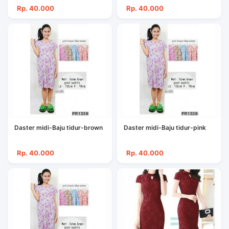
Rp. 40.000
Rp. 40.000
Daster midi-Baju tidur-brown
Daster midi-Baju tidur-pink
Rp. 40.000
Rp. 40.000