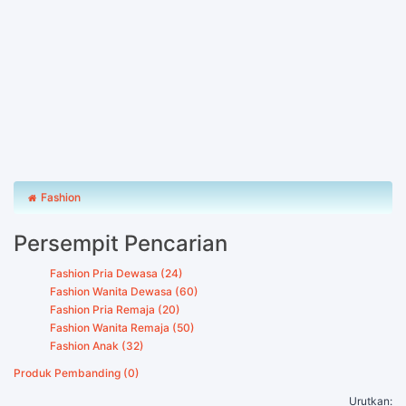
Fashion
Persempit Pencarian
Fashion Pria Dewasa (24)
Fashion Wanita Dewasa (60)
Fashion Pria Remaja (20)
Fashion Wanita Remaja (50)
Fashion Anak (32)
Produk Pembanding (0)
Urutkan: