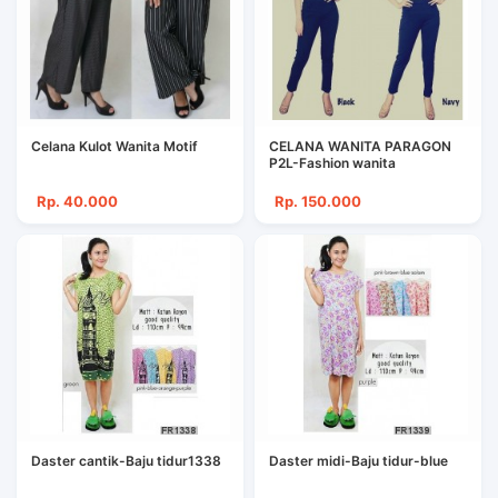
Celana Kulot Wanita Motif
CELANA WANITA PARAGON
P2L-Fashion wanita
Rp. 40.000
Rp. 150.000
Daster cantik-Baju tidur1338
Daster midi-Baju tidur-blue