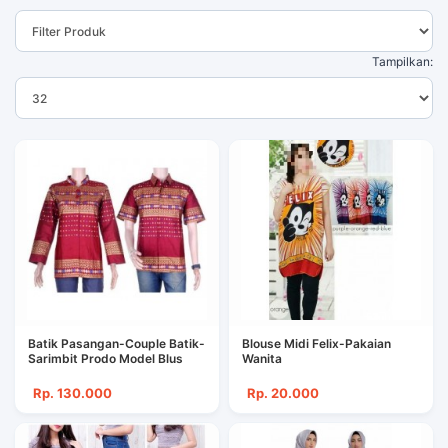
Tampilkan:
Batik Pasangan-Couple Batik-
Blouse Midi Felix-Pakaian
Sarimbit Prodo Model Blus
Wanita
Rp. 130.000
Rp. 20.000