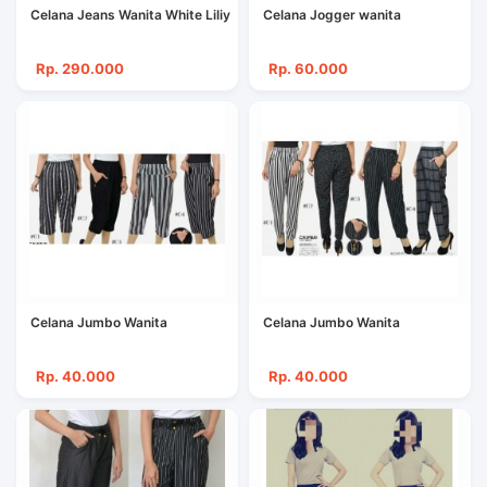
Celana Jeans Wanita White Liliy
Celana Jogger wanita
Rp. 290.000
Rp. 60.000
Celana Jumbo Wanita
Celana Jumbo Wanita
Rp. 40.000
Rp. 40.000