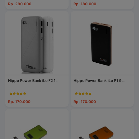
Rp. 290.000
Rp. 180.000
Hippo Power Bank iLo F2 1...
Hippo Power Bank iLo P1 9...
Rp. 170.000
Rp. 170.000