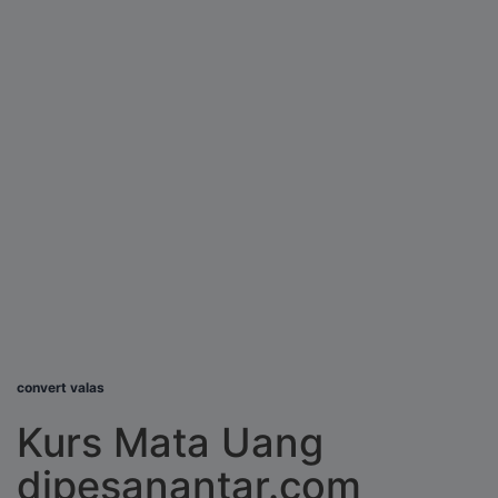
convert valas
Kurs Mata Uang
dipesanantar.com