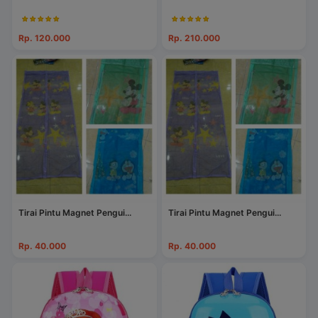
Rp. 120.000
Rp. 210.000
Tirai Pintu Magnet Pengui...
Tirai Pintu Magnet Pengui...
Rp. 40.000
Rp. 40.000