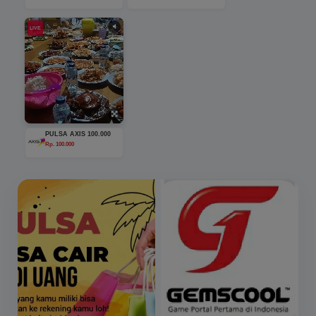
LIVE
PULSA AXIS 100.000
Rp. 100.000