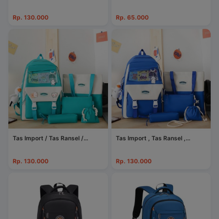
Rp. 130.000
Rp. 65.000
Tas Import / Tas Ransel /...
Tas Import , Tas Ransel ,...
Rp. 130.000
Rp. 130.000