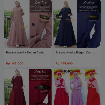
Busana wanita Elegan Cant...
Busana wanita Elegan Cant...
Rp. 145.000
Rp. 145.000