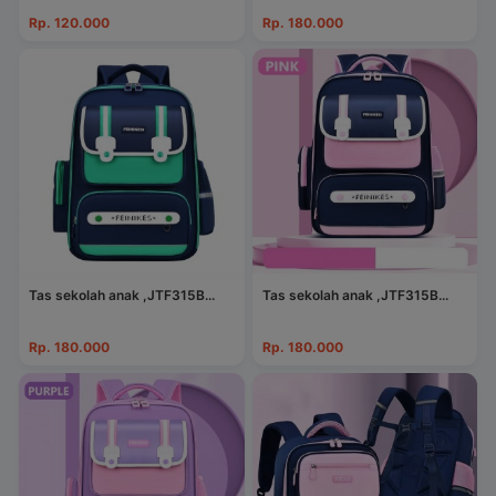
Rp. 120.000
Rp. 180.000
Tas sekolah anak ,JTF315B...
Tas sekolah anak ,JTF315B...
Rp. 180.000
Rp. 180.000