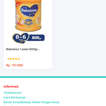
Bebelove 1 plain 800gr...
Rp. 137.000
Informasi
Tentang kami
Cara Berbelanja
Barter Emas/Belanja Online Dengan Emas