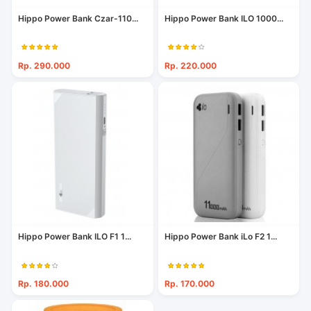
Hippo Power Bank Czar-110...
Hippo Power Bank ILO 1000...
Rp. 290.000
Rp. 220.000
Hippo Power Bank ILO F1 1...
Hippo Power Bank iLo F2 1...
Rp. 180.000
Rp. 170.000