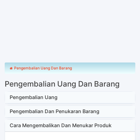
Pengembalian Uang Dan Barang
Pengembalian Uang Dan Barang
Pengembalian Uang
Pengembalian Dan Penukaran Barang
Cara Mengembalikan Dan Menukar Produk