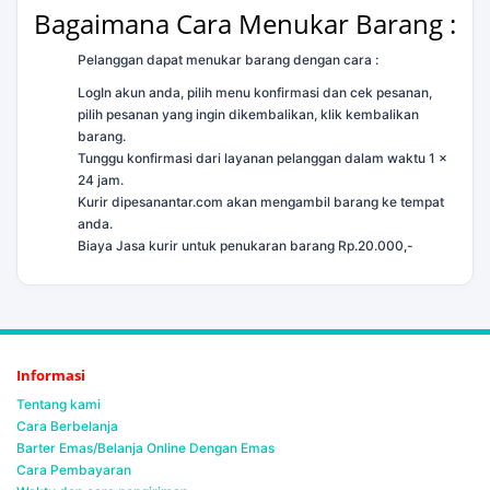
Bagaimana Cara Menukar Barang :
Pelanggan dapat menukar barang dengan cara :
LogIn akun anda, pilih menu konfirmasi dan cek pesanan,
pilih pesanan yang ingin dikembalikan, klik kembalikan
barang.
Tunggu konfirmasi dari layanan pelanggan dalam waktu 1 x
24 jam.
Kurir dipesanantar.com akan mengambil barang ke tempat
anda.
Biaya Jasa kurir untuk penukaran barang Rp.20.000,-
Informasi
Tentang kami
Cara Berbelanja
Barter Emas/Belanja Online Dengan Emas
Cara Pembayaran