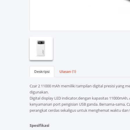
Deskripsi
Ulasan (1)
Czar 2 11000 mAh memiliki tampilan digital presisi yang
digunakan.
Digital display LED indicator,
dengan kapasitas 11000mAh, 
kenyamanan port pengisian USB ganda. Bersama-sama, Cz
perangkat cerdas sekaligus untuk menghemat waktu dan t
Spesifikasi