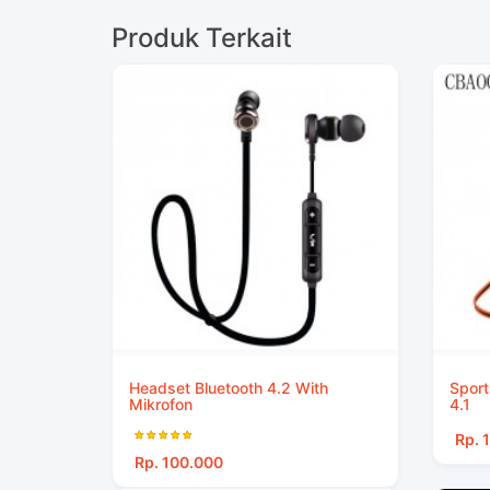
Produk Terkait
Headset Bluetooth 4.2 With
Sport
Mikrofon
4.1
Rp. 
Rp. 100.000