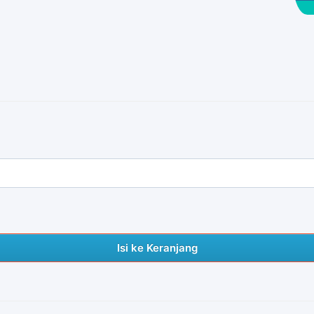
Isi ke Keranjang