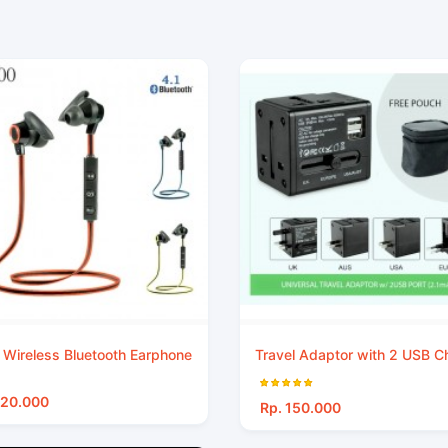
 Wireless Bluetooth Earphone
Travel Adaptor with 2 USB C
120.000
Rp. 150.000