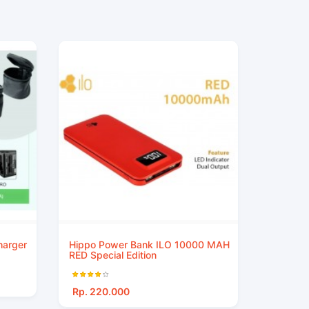
harger
Hippo Power Bank ILO 10000 MAH
RED Special Edition
Rp. 220.000