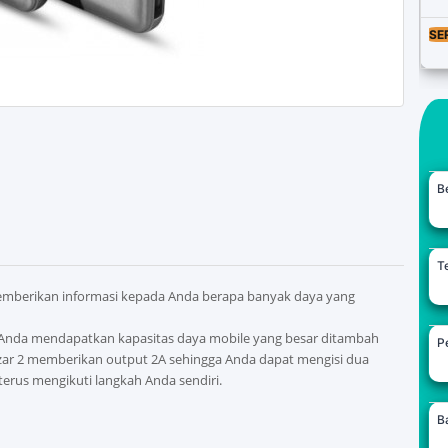
SE
B
Te
 memberikan informasi kepada Anda berapa banyak daya yang
Anda mendapatkan kapasitas daya mobile yang besar ditambah
Pe
ar 2 memberikan output 2A sehingga Anda dapat mengisi dua
erus mengikuti langkah Anda sendiri.
B