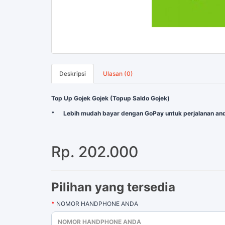
Deskripsi
Ulasan (0)
Top Up Gojek
Gojek (Topup Saldo Gojek)
*
Lebih mudah bayar dengan GoPay untuk perjalanan and
Rp. 202.000
Pilihan yang tersedia
NOMOR HANDPHONE ANDA