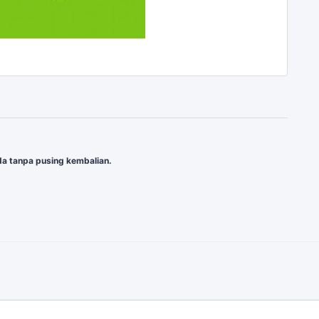
a tanpa pusing kembalian.