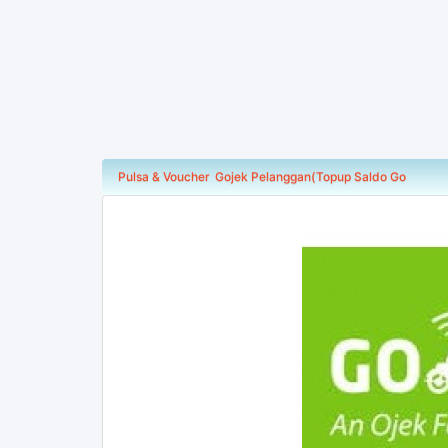
Pulsa & Voucher
Gojek Pelanggan(Topup Saldo Go