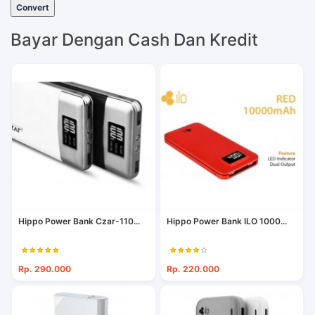
Convert
Bayar Dengan Cash Dan Kredit
Hippo Power Bank Czar-110...
Hippo Power Bank ILO 1000...
Rp. 290.000
Rp. 220.000