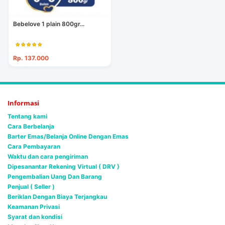
Bebelove 1 plain 800gr...
Rp. 137.000
Informasi
Tentang kami
Cara Berbelanja
Barter Emas/Belanja Online Dengan Emas
Cara Pembayaran
Waktu dan cara pengiriman
Dipesanantar Rekening Virtual ( DRV )
Pengembalian Uang Dan Barang
Penjual ( Seller )
Beriklan Dengan Biaya Terjangkau
Keamanan Privasi
Syarat dan kondisi