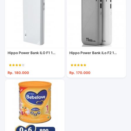
Hippo Power Bank ILO F1 1...
Hippo Power Bank iLo F2 1...
Rp. 180.000
Rp. 170.000