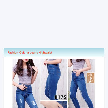
Fashion
Celana Jeans Highwaist