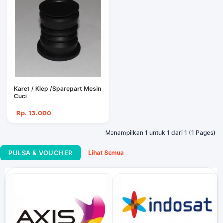
Karet / Klep /Sparepart Mesin
Cuci
Rp. 13.000
Menampilkan 1 untuk 1 dari 1 (1 Pages)
PULSA & VOUCHER
Lihat Semua