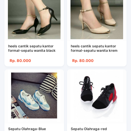
heels cantik sepatu kantor
heels cantik sepatu kantor
formal-sepatu wanita black
formal-sepatu wanita krem
Rp. 80.000
Rp. 80.000
Sepatu Olahraga-Blue
Sepatu Olahraga-red