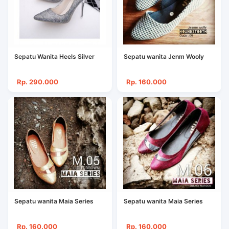
Sepatu Wanita Heels Silver
Sepatu wanita Jenm Wooly
Rp. 290.000
Rp. 160.000
Sepatu wanita Maia Series
Sepatu wanita Maia Series
Rp. 160.000
Rp. 160.000