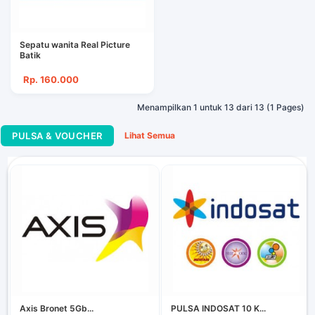
Sepatu wanita Real Picture
Batik
Rp. 160.000
Menampilkan 1 untuk 13 dari 13 (1 Pages)
PULSA & VOUCHER
Lihat Semua
Axis Bronet 5Gb...
PULSA INDOSAT 10 K...