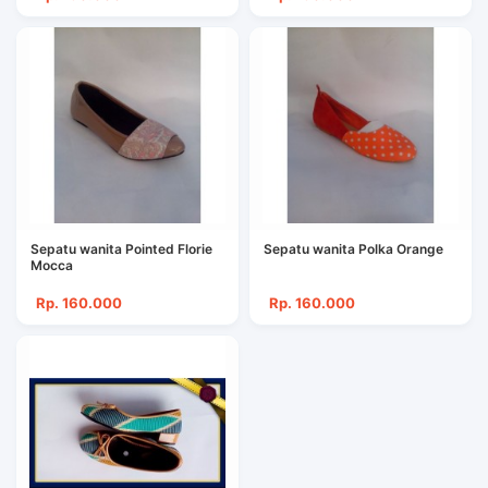
Sepatu wanita Pointed Florie
Sepatu wanita Polka Orange
Mocca
Rp. 160.000
Rp. 160.000