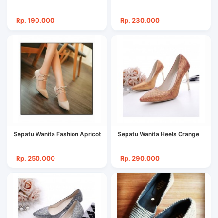
Rp. 190.000
Rp. 230.000
Sepatu Wanita Fashion Apricot
Sepatu Wanita Heels Orange
Rp. 250.000
Rp. 290.000