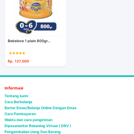
Bebelove 1 plain 800gr...
Rp. 137.000
Informasi
Tentang kami
Cara Berbelanja
Barter Emas/Belanja Online Dengan Emas
Cara Pembayaran
Waktu dan cara pengiriman
Dipesanantar Rekening Virtual ( DRV )
Pengembalian Uang Dan Barang