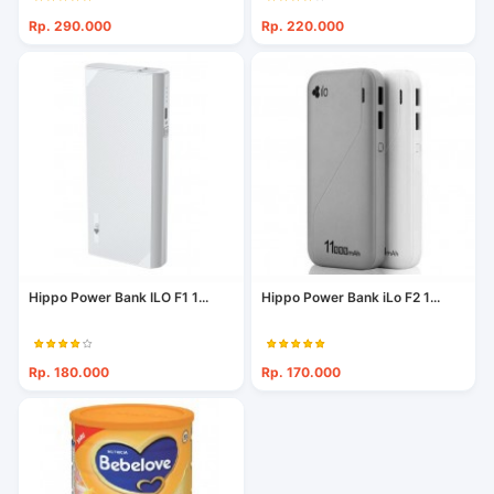
Rp. 290.000
Rp. 220.000
Hippo Power Bank ILO F1 1...
Hippo Power Bank iLo F2 1...
Rp. 180.000
Rp. 170.000