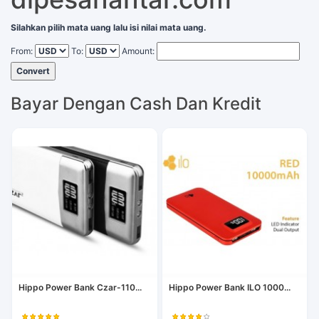
Silahkan pilih mata uang lalu isi nilai mata uang.
From:
To:
Amount:
Convert
Bayar Dengan Cash Dan Kredit
Hippo Power Bank Czar-110...
Hippo Power Bank ILO 1000...