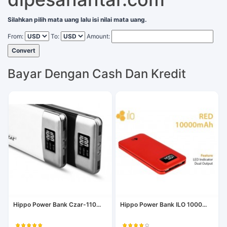
Silahkan pilih mata uang lalu isi nilai mata uang.
From:
To:
Amount:
Convert
Bayar Dengan Cash Dan Kredit
Hippo Power Bank Czar-110...
Hippo Power Bank ILO 1000...