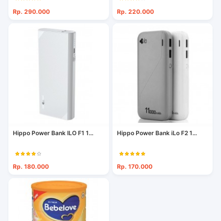
Rp. 290.000
Rp. 220.000
Hippo Power Bank ILO F1 1...
Hippo Power Bank iLo F2 1...
Rp. 180.000
Rp. 170.000