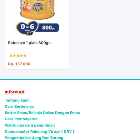
Bebelove 1 plain 800gr...
Rp. 137.000
Informasi
Tentang kami
Cara Berbelanja
Barter Emas/Belanja Online Dengan Emas
Cara Pembayaran
Waktu dan cara pengiriman
Dipesanantar Rekening Virtual ( DRV )
Pengembalian Uang Dan Barang