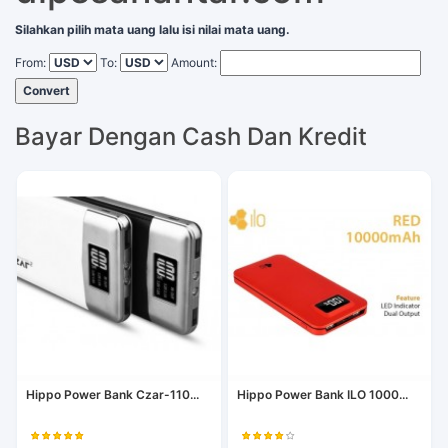
Silahkan pilih mata uang lalu isi nilai mata uang.
From:
To:
Amount:
Convert
Bayar Dengan Cash Dan Kredit
Hippo Power Bank Czar-110...
Hippo Power Bank ILO 1000...