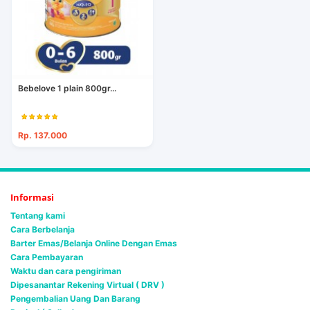
Bebelove 1 plain 800gr...
Rp. 137.000
Informasi
Tentang kami
Cara Berbelanja
Barter Emas/Belanja Online Dengan Emas
Cara Pembayaran
Waktu dan cara pengiriman
Dipesanantar Rekening Virtual ( DRV )
Pengembalian Uang Dan Barang