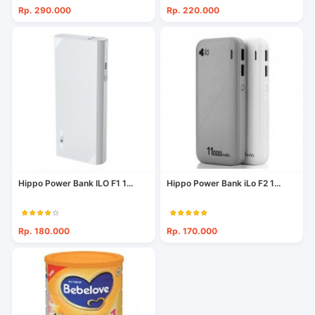
Rp. 290.000
Rp. 220.000
Hippo Power Bank ILO F1 1...
Hippo Power Bank iLo F2 1...
Rp. 180.000
Rp. 170.000