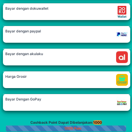
Bayar dengan dokuwallet
Bayar dengan paypal
Bayar dengan akulaku
Harga Grosir
Bayar Dengan GoPay
Cashback Point Dapat Dibelanjakan:
1000
1000 Poin