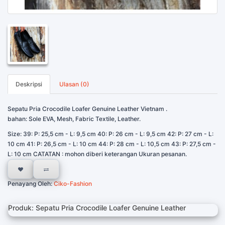
Deskripsi
Ulasan (0)
Sepatu Pria Crocodile Loafer Genuine Leather Vietnam .
bahan: Sole EVA, Mesh, Fabric Textile, Leather.
Size: 39: P: 25,5 cm - L: 9,5 cm 40: P: 26 cm - L: 9,5 cm 42: P: 27 cm - L:
10 cm 41: P: 26,5 cm - L: 10 cm 44: P: 28 cm - L: 10,5 cm 43: P: 27,5 cm -
L: 10 cm CATATAN : mohon diberi keterangan Ukuran pesanan.
Penayang Oleh:
Ciko-Fashion
Produk: Sepatu Pria Crocodile Loafer Genuine Leather