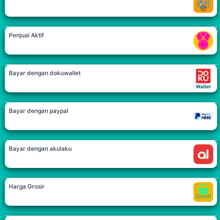
Penjual Aktif
Bayar dengan dokuwallet
Bayar dengan paypal
Bayar dengan akulaku
Harga Grosir