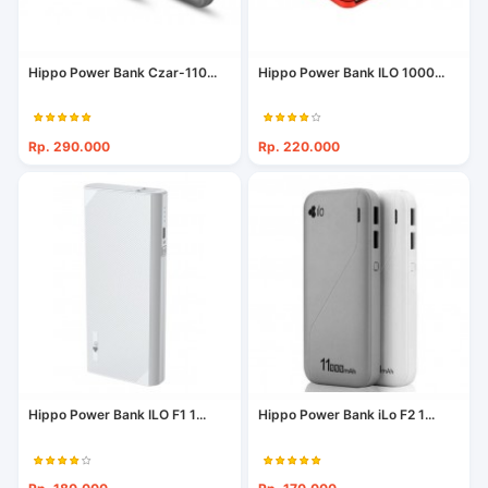
Hippo Power Bank Czar-110...
Hippo Power Bank ILO 1000...
Rp. 290.000
Rp. 220.000
Hippo Power Bank ILO F1 1...
Hippo Power Bank iLo F2 1...