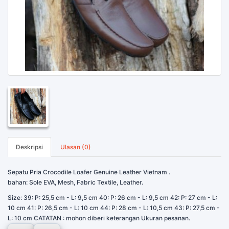
Deskripsi
Ulasan (0)
Sepatu Pria Crocodile Loafer Genuine Leather Vietnam .
bahan: Sole EVA, Mesh, Fabric Textile, Leather.
Size: 39: P: 25,5 cm - L: 9,5 cm 40: P: 26 cm - L: 9,5 cm 42: P: 27 cm - L:
10 cm 41: P: 26,5 cm - L: 10 cm 44: P: 28 cm - L: 10,5 cm 43: P: 27,5 cm -
L: 10 cm CATATAN : mohon diberi keterangan Ukuran pesanan.