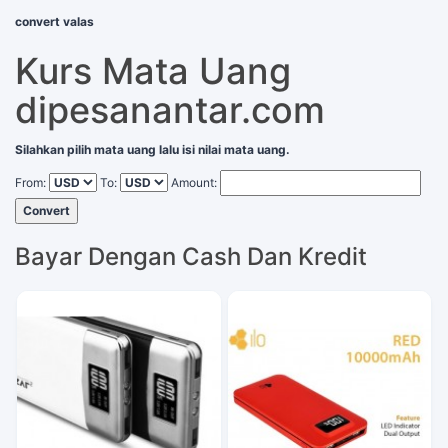
convert valas
Kurs Mata Uang
dipesanantar.com
Silahkan pilih mata uang lalu isi nilai mata uang.
From:
To:
Amount:
Convert
Bayar Dengan Cash Dan Kredit