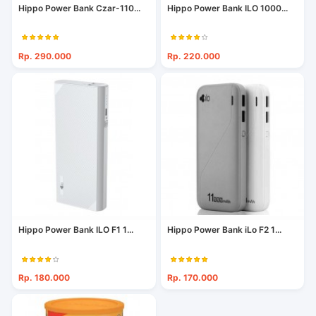
Hippo Power Bank Czar-110...
Hippo Power Bank ILO 1000...
Rp. 290.000
Rp. 220.000
Hippo Power Bank ILO F1 1...
Hippo Power Bank iLo F2 1...
Rp. 180.000
Rp. 170.000