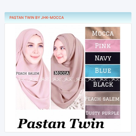
PASTAN TWIN BY JHK-MOCCA