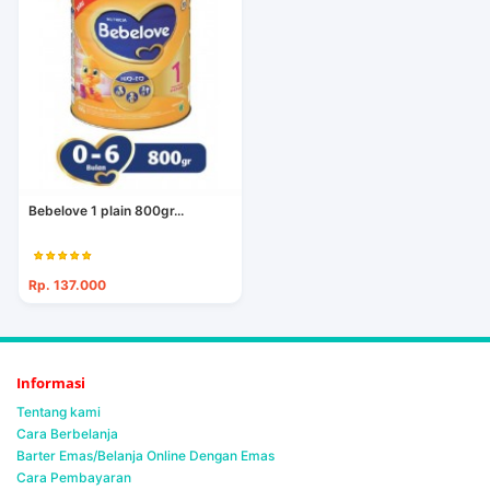
Bebelove 1 plain 800gr...
Rp. 137.000
Informasi
Tentang kami
Cara Berbelanja
Barter Emas/Belanja Online Dengan Emas
Cara Pembayaran