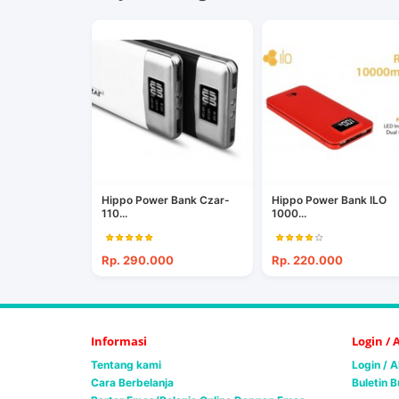
Hippo Power Bank Czar-
Hippo Power Bank ILO
110...
1000...
Rp. 290.000
Rp. 220.000
Informasi
Login /
Tentang kami
Login / 
Cara Berbelanja
Buletin B