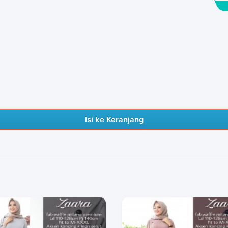
Isi ke Keranjang