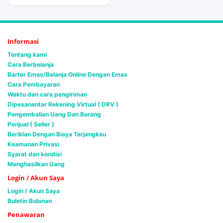
Informasi
Tentang kami
Cara Berbelanja
Barter Emas/Belanja Online Dengan Emas
Cara Pembayaran
Waktu dan cara pengiriman
Dipesanantar Rekening Virtual ( DRV )
Pengembalian Uang Dan Barang
Penjual ( Seller )
Beriklan Dengan Biaya Terjangkau
Keamanan Privasi
Syarat dan kondisi
Menghasilkan Uang
Login / Akun Saya
Login / Akun Saya
Buletin Bulanan
Penawaran