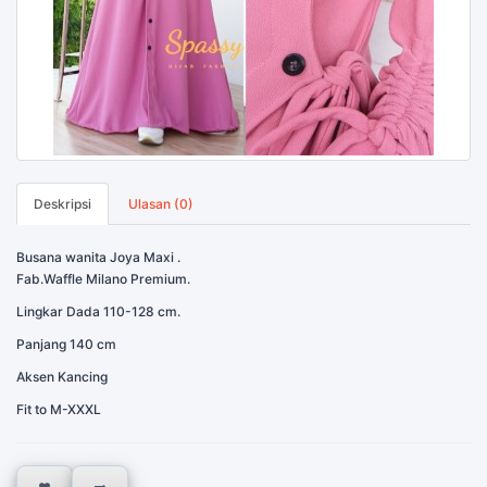
Deskripsi
Ulasan (0)
Busana wanita Joya Maxi .
Fab.Waffle Milano Premium.
Lingkar Dada 110-128 cm.
Panjang 140 cm
Aksen Kancing
Fit to M-XXXL