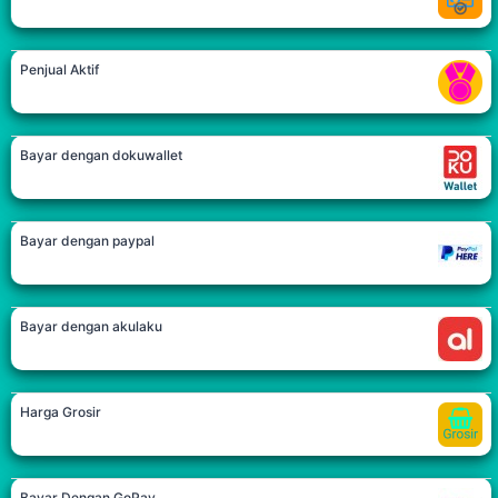
Penjual Aktif
Bayar dengan dokuwallet
Bayar dengan paypal
Bayar dengan akulaku
Harga Grosir
Bayar Dengan GoPay