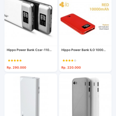
Hippo Power Bank Czar-110...
Hippo Power Bank ILO 1000...
Rp. 290.000
Rp. 220.000