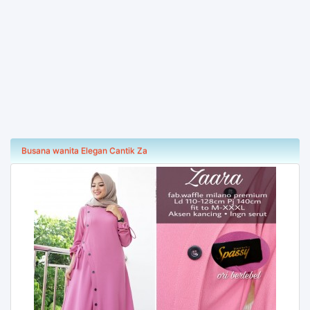
Busana wanita Elegan Cantik Za