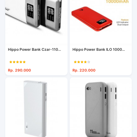
Hippo Power Bank Czar-110...
Hippo Power Bank ILO 1000...
Rp. 290.000
Rp. 220.000