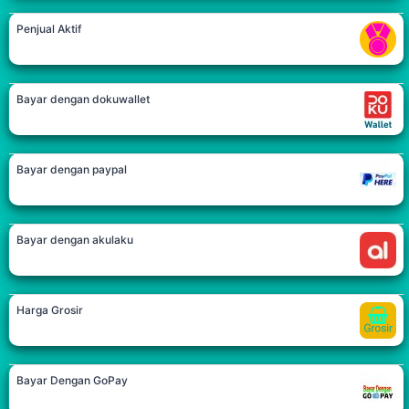
Penjual Aktif
Bayar dengan dokuwallet
Bayar dengan paypal
Bayar dengan akulaku
Harga Grosir
Bayar Dengan GoPay