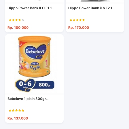
Hippo Power Bank ILO F1 1...
Hippo Power Bank iLo F2 1...
Rp. 180.000
Rp. 170.000
Bebelove 1 plain 800gr...
Rp. 137.000