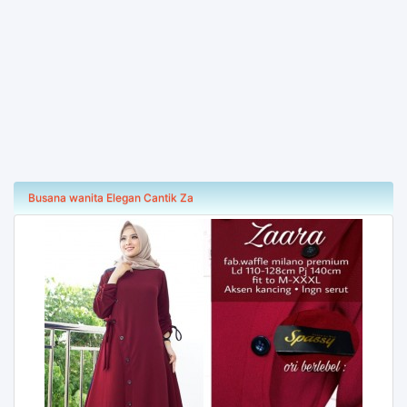
Busana wanita Elegan Cantik Za