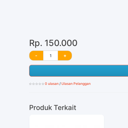
Rp. 150.000
0 ulasan
/
Ulasan Pelanggan
Produk Terkait