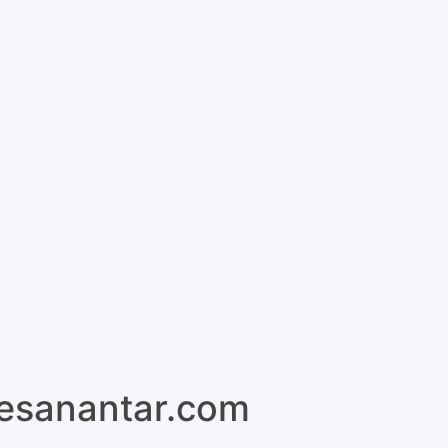
pesanantar.com