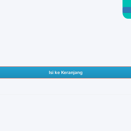
Isi ke Keranjang