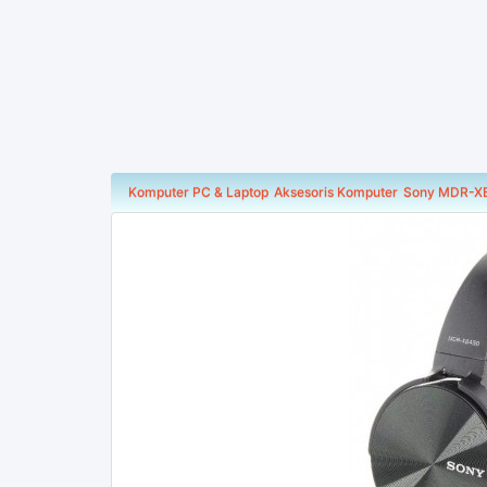
Komputer PC & Laptop
Aksesoris Komputer
Sony MDR-XB