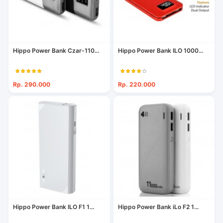
Hippo Power Bank Czar-110...
Hippo Power Bank ILO 1000...
Rp. 290.000
Rp. 220.000
Hippo Power Bank ILO F1 1...
Hippo Power Bank iLo F2 1...