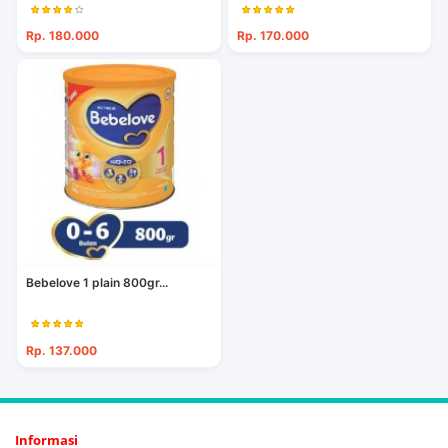
Rp. 180.000
Rp. 170.000
Bebelove 1 plain 800gr...
Rp. 137.000
Informasi