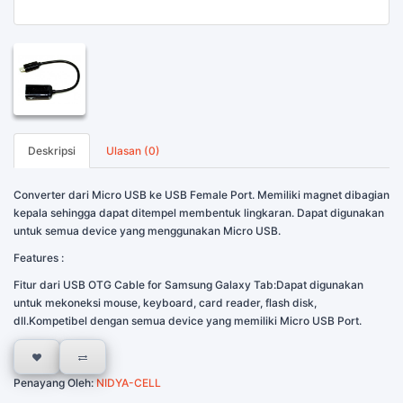
Deskripsi
Ulasan (0)
Converter dari Micro USB ke USB Female Port. Memiliki magnet dibagian
kepala sehingga dapat ditempel membentuk lingkaran. Dapat digunakan
untuk semua device yang menggunakan Micro USB.
Features :
Fitur dari USB OTG Cable for Samsung Galaxy Tab:Dapat digunakan
untuk mekoneksi mouse, keyboard, card reader, flash disk,
dll.Kompetibel dengan semua device yang memiliki Micro USB Port.
Penayang Oleh:
NIDYA-CELL