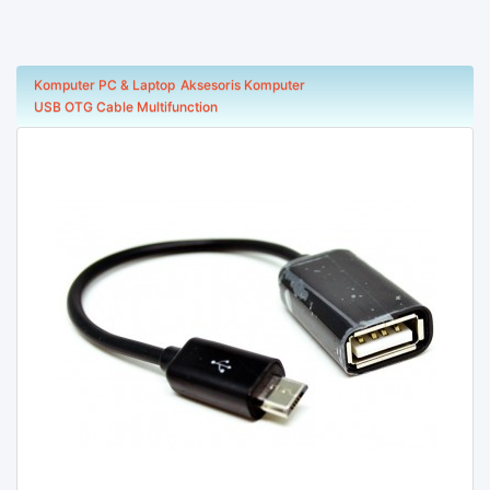
Komputer PC & Laptop
Aksesoris Komputer
USB OTG Cable Multifunction