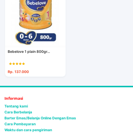
Bebelove 1 plain 800gr...
Rp. 137.000
Informasi
Tentang kami
Cara Berbelanja
Barter Emas/Belanja Online Dengan Emas
Cara Pembayaran
Waktu dan cara pengiriman