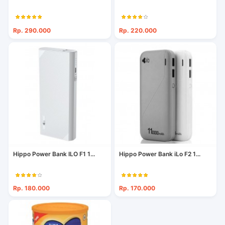
Rp. 290.000
Rp. 220.000
Hippo Power Bank ILO F1 1...
Hippo Power Bank iLo F2 1...
Rp. 180.000
Rp. 170.000