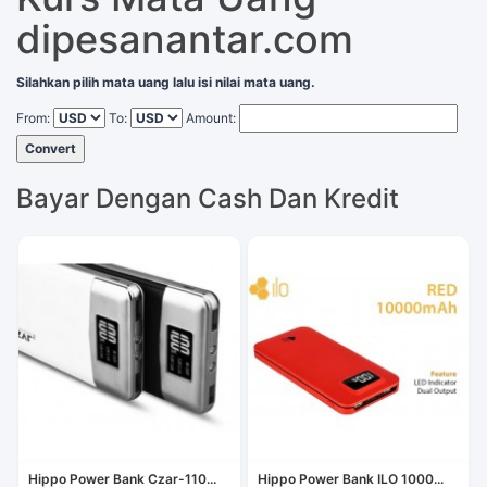
dipesanantar.com
Silahkan pilih mata uang lalu isi nilai mata uang.
From:
To:
Amount:
Convert
Bayar Dengan Cash Dan Kredit
Hippo Power Bank Czar-110...
Hippo Power Bank ILO 1000...