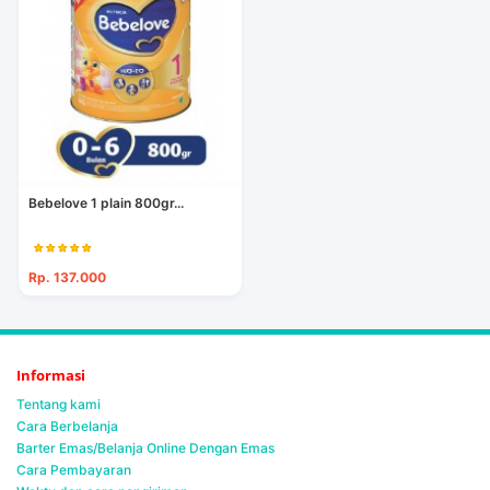
Bebelove 1 plain 800gr...
Rp. 137.000
Informasi
Tentang kami
Cara Berbelanja
Barter Emas/Belanja Online Dengan Emas
Cara Pembayaran