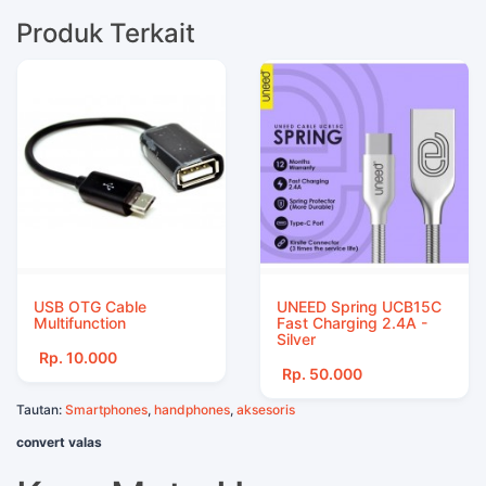
Produk Terkait
USB OTG Cable
UNEED Spring UCB15C
Multifunction
Fast Charging 2.4A -
Silver
Rp. 10.000
Rp. 50.000
Tautan:
Smartphones
,
handphones
,
aksesoris
convert valas