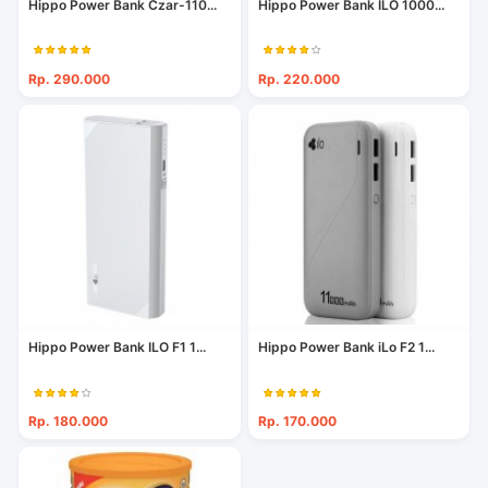
Hippo Power Bank Czar-110...
Hippo Power Bank ILO 1000...
Rp. 290.000
Rp. 220.000
Hippo Power Bank ILO F1 1...
Hippo Power Bank iLo F2 1...
Rp. 180.000
Rp. 170.000