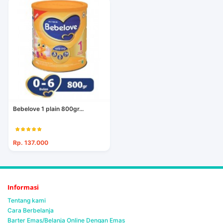
Bebelove 1 plain 800gr...
Rp. 137.000
Informasi
Tentang kami
Cara Berbelanja
Barter Emas/Belanja Online Dengan Emas