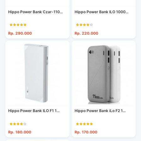
Hippo Power Bank Czar-110...
Hippo Power Bank ILO 1000...
Rp. 290.000
Rp. 220.000
Hippo Power Bank ILO F1 1...
Hippo Power Bank iLo F2 1...
Rp. 180.000
Rp. 170.000