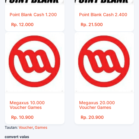
Point Blank Cash 1.200
Point Blank Cash 2.400
Rp. 12.000
Rp. 21.500
Megaxus 10.000
Megaxus 20.000
Voucher Games
Voucher Games
Rp. 10.900
Rp. 20.900
Tautan:
Voucher
,
Games
convert valas