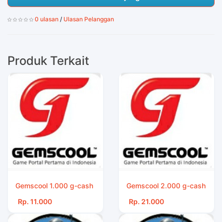
0 ulasan
/
Ulasan Pelanggan
Produk Terkait
Gemscool 1.000 g-cash
Gemscool 2.000 g-cash
Rp. 11.000
Rp. 21.000