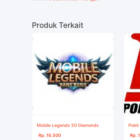
Produk Terkait
Mobile Legends 50 Diamonds
Point
Rp. 16.500
Rp. 