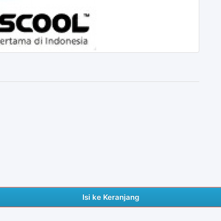
Isi ke Keranjang