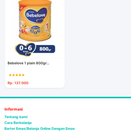
Bebelove 1 plain 800gr...
Rp. 137.000
Informasi
Tentang kami
Cara Berbelanja
Barter Emas/Belanja Online Dengan Emas