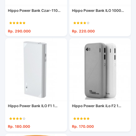
Hippo Power Bank Czar-110...
Hippo Power Bank ILO 1000...
Rp. 290.000
Rp. 220.000
Hippo Power Bank ILO F1 1...
Hippo Power Bank iLo F2 1...
Rp. 180.000
Rp. 170.000