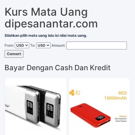
Kurs Mata Uang
dipesanantar.com
Silahkan pilih mata uang lalu isi nilai mata uang.
From:
To:
Amount:
Convert
Bayar Dengan Cash Dan Kredit