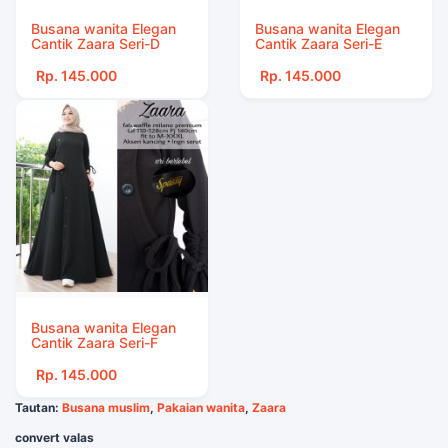
Busana wanita Elegan
Busana wanita Elegan
Cantik Zaara Seri-D
Cantik Zaara Seri-E
Rp. 145.000
Rp. 145.000
Busana wanita Elegan
Cantik Zaara Seri-F
Rp. 145.000
Tautan:
Busana muslim
,
Pakaian wanita
,
Zaara
convert valas