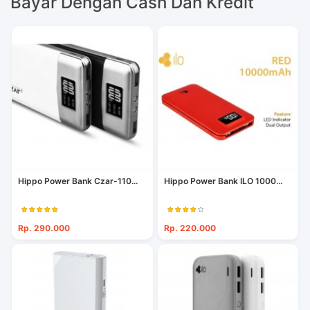
Bayar Dengan Cash Dan Kredit
Hippo Power Bank Czar-110...
Hippo Power Bank ILO 1000...
Rp. 290.000
Rp. 220.000