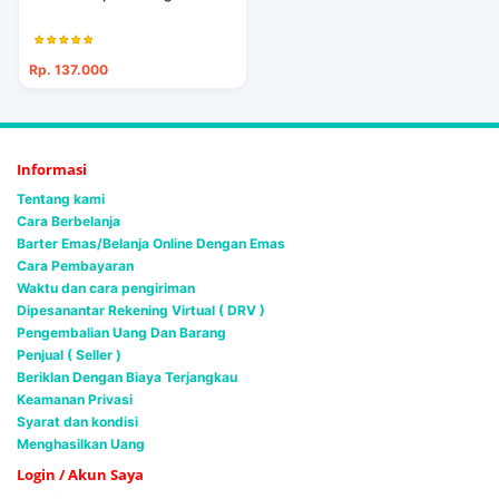
Rp. 137.000
Informasi
Tentang kami
Cara Berbelanja
Barter Emas/Belanja Online Dengan Emas
Cara Pembayaran
Waktu dan cara pengiriman
Dipesanantar Rekening Virtual ( DRV )
Pengembalian Uang Dan Barang
Penjual ( Seller )
Beriklan Dengan Biaya Terjangkau
Keamanan Privasi
Syarat dan kondisi
Menghasilkan Uang
Login / Akun Saya