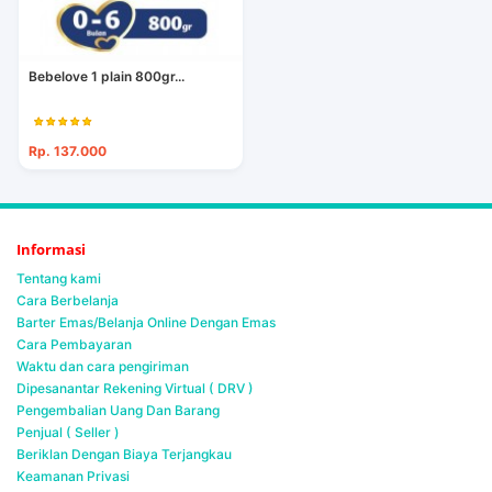
Bebelove 1 plain 800gr...
Rp. 137.000
Informasi
Tentang kami
Cara Berbelanja
Barter Emas/Belanja Online Dengan Emas
Cara Pembayaran
Waktu dan cara pengiriman
Dipesanantar Rekening Virtual ( DRV )
Pengembalian Uang Dan Barang
Penjual ( Seller )
Beriklan Dengan Biaya Terjangkau
Keamanan Privasi