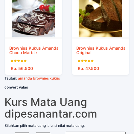
Brownies Kukus Amanda
Brownies Kukus Amanda
Choco Marble
Original
Rp. 56.500
Rp. 47.500
Tautan:
amanda brownies kukus
convert valas
Kurs Mata Uang
dipesanantar.com
Silahkan pilih mata uang lalu isi nilai mata uang.