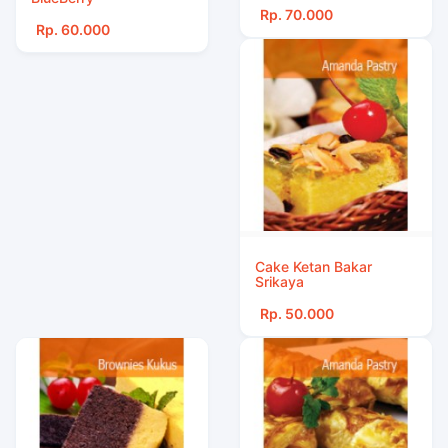
Rp. 70.000
Rp. 60.000
Cake Ketan Bakar
Srikaya
Rp. 50.000