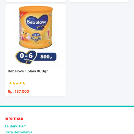
Bebelove 1 plain 800gr...
Rp. 137.000
Informasi
Tentang kami
Cara Berbelanja