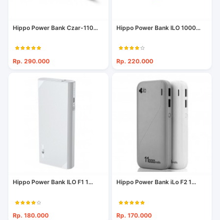
Hippo Power Bank Czar-110...
Hippo Power Bank ILO 1000...
Rp. 290.000
Rp. 220.000
Hippo Power Bank ILO F1 1...
Hippo Power Bank iLo F2 1...
Rp. 180.000
Rp. 170.000