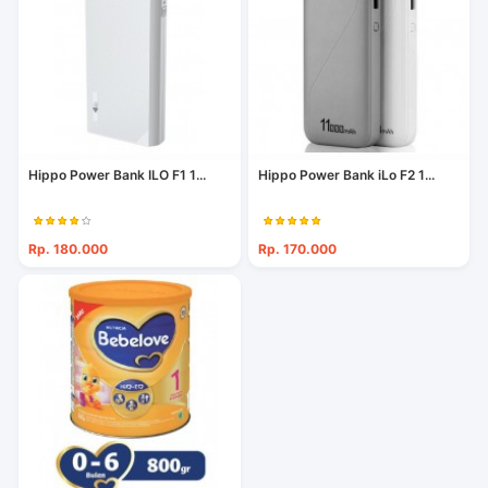
Hippo Power Bank ILO F1 1...
Hippo Power Bank iLo F2 1...
Rp. 180.000
Rp. 170.000