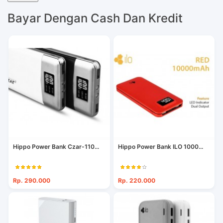
Bayar Dengan Cash Dan Kredit
Hippo Power Bank Czar-110...
Hippo Power Bank ILO 1000...
Rp. 290.000
Rp. 220.000