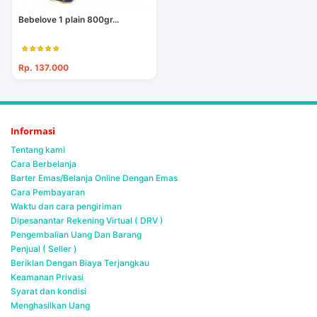
Bebelove 1 plain 800gr...
Rp. 137.000
Informasi
Tentang kami
Cara Berbelanja
Barter Emas/Belanja Online Dengan Emas
Cara Pembayaran
Waktu dan cara pengiriman
Dipesanantar Rekening Virtual ( DRV )
Pengembalian Uang Dan Barang
Penjual ( Seller )
Beriklan Dengan Biaya Terjangkau
Keamanan Privasi
Syarat dan kondisi
Menghasilkan Uang