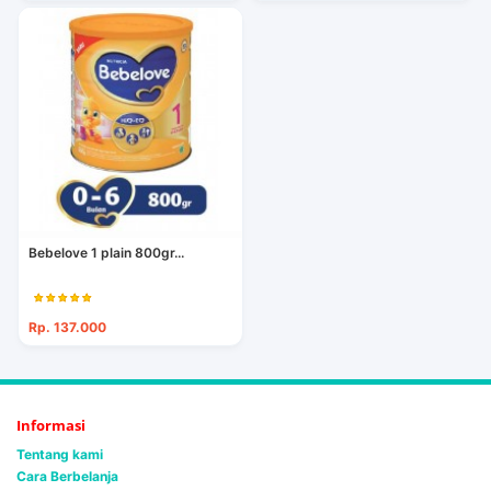
Bebelove 1 plain 800gr...
Rp. 137.000
Informasi
Tentang kami
Cara Berbelanja