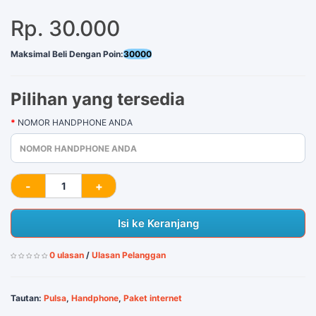
Rp. 30.000
Maksimal Beli Dengan Poin:
30000
Pilihan yang tersedia
NOMOR HANDPHONE ANDA
Isi ke Keranjang
0 ulasan
/
Ulasan Pelanggan
Tautan:
Pulsa
,
Handphone
,
Paket internet