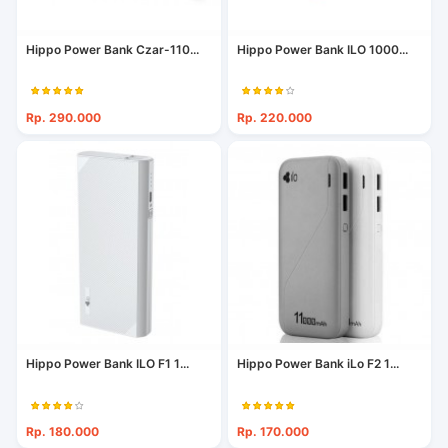
Hippo Power Bank Czar-110...
Hippo Power Bank ILO 1000...
Rp. 290.000
Rp. 220.000
Hippo Power Bank ILO F1 1...
Hippo Power Bank iLo F2 1...
Rp. 180.000
Rp. 170.000