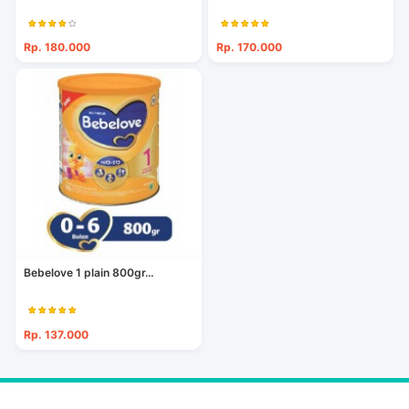
Rp. 180.000
Rp. 170.000
Bebelove 1 plain 800gr...
Rp. 137.000