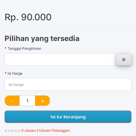
Rp. 90.000
Pilihan yang tersedia
Tanggal Pengiriman
Isi Harga
Isi ke Keranjang
0 ulasan
/
Ulasan Pelanggan