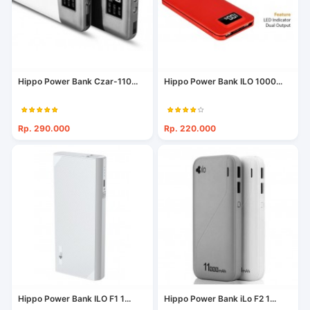
Hippo Power Bank Czar-110...
Hippo Power Bank ILO 1000...
Rp. 290.000
Rp. 220.000
Hippo Power Bank ILO F1 1...
Hippo Power Bank iLo F2 1...