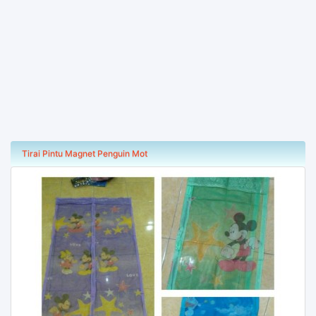
Tirai Pintu Magnet Penguin Mot