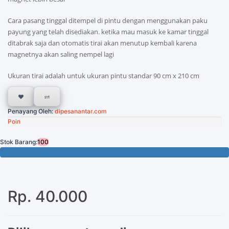
Cara pasang tinggal ditempel di pintu dengan menggunakan paku
payung yang telah disediakan. ketika mau masuk ke kamar tinggal
ditabrak saja dan otomatis tirai akan menutup kembali karena
magnetnya akan saling nempel lagi
Ukuran tirai adalah untuk ukuran pintu standar 90 cm x 210 cm
Penayang Oleh:
dipesanantar.com
Poin
Stok Barang:
100
100 Tersisa
Rp. 40.000