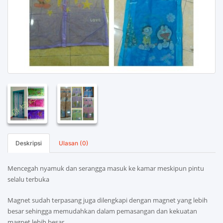
Deskripsi
Ulasan (0)
Mencegah nyamuk dan serangga masuk ke kamar meskipun pintu
selalu terbuka
Magnet sudah terpasang juga dilengkapi dengan magnet yang lebih
besar sehingga memudahkan dalam pemasangan dan kekuatan
magnet lebih besar