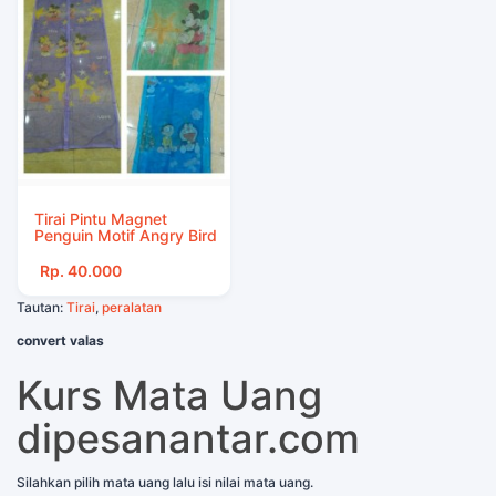
Tirai Pintu Magnet
Penguin Motif Angry Bird
Rp. 40.000
Tautan:
Tirai
,
peralatan
convert valas
Kurs Mata Uang
dipesanantar.com
Silahkan pilih mata uang lalu isi nilai mata uang.