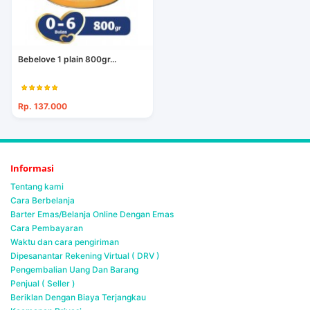
Bebelove 1 plain 800gr...
Rp. 137.000
Informasi
Tentang kami
Cara Berbelanja
Barter Emas/Belanja Online Dengan Emas
Cara Pembayaran
Waktu dan cara pengiriman
Dipesanantar Rekening Virtual ( DRV )
Pengembalian Uang Dan Barang
Penjual ( Seller )
Beriklan Dengan Biaya Terjangkau