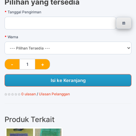
Pilihan yang tersedia
Tanggal Pengiriman
Warna
Isi ke Keranjang
0 ulasan
/
Ulasan Pelanggan
Produk Terkait