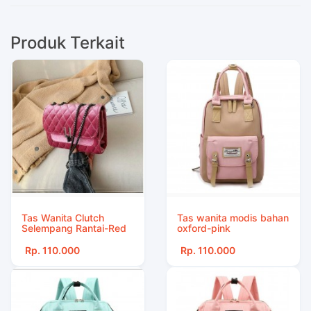
Produk Terkait
Tas Wanita Clutch
Tas wanita modis bahan
Selempang Rantai-Red
oxford-pink
Rp. 110.000
Rp. 110.000