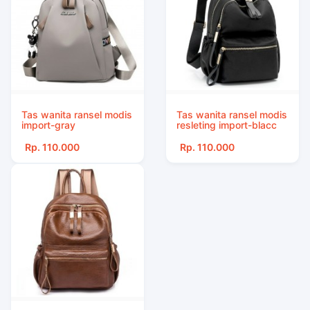
Tas wanita ransel modis
Tas wanita ransel modis
import-gray
resleting import-blacc
Rp. 110.000
Rp. 110.000