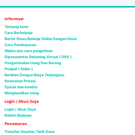
Informasi
Tentang kami
Cara Berbelanja
Barter Emas/Belanja Online Dengan Emas
Cara Pembayaran
Waktu dan cara pengiriman
Dipesanantar Rekening Virtual ( DRV )
Pengembalian Uang Dan Barang
Penjual ( Seller )
Beriklan Dengan Biaya Terjangkau
Keamanan Privasi
Syarat dan kondisi
Menghasilkan Uang
Login / Akun Saya
Login / Akun Saya
Buletin Bulanan
Penawaran
Transfer,Voucher,Tarik Dana