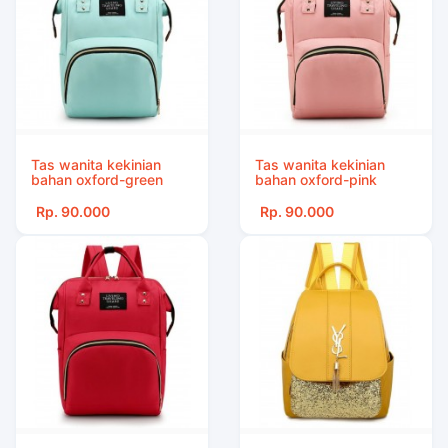
Tas wanita kekinian
Tas wanita kekinian
bahan oxford-green
bahan oxford-pink
Rp. 90.000
Rp. 90.000