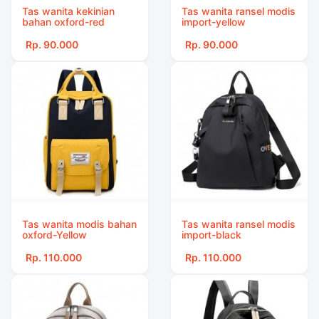
Tas wanita kekinian
Tas wanita ransel modis
bahan oxford-red
import-yellow
Rp. 90.000
Rp. 90.000
Tas wanita modis bahan
Tas wanita ransel modis
oxford-Yellow
import-black
Rp. 110.000
Rp. 110.000