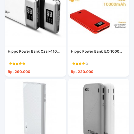
Hippo Power Bank Czar-110...
Hippo Power Bank ILO 1000...
Rp. 290.000
Rp. 220.000