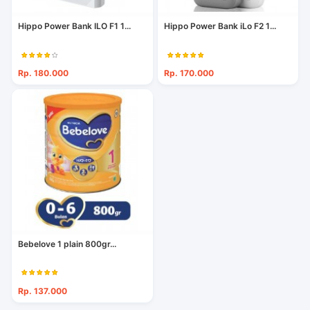
Hippo Power Bank ILO F1 1...
Hippo Power Bank iLo F2 1...
Rp. 180.000
Rp. 170.000
Bebelove 1 plain 800gr...
Rp. 137.000