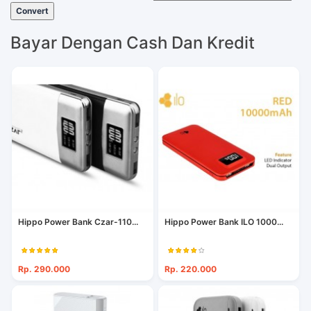
Convert
Bayar Dengan Cash Dan Kredit
Hippo Power Bank Czar-110...
Hippo Power Bank ILO 1000...
Rp. 290.000
Rp. 220.000