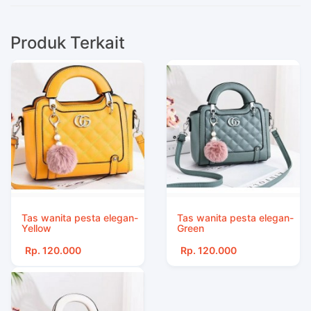
Produk Terkait
Tas wanita pesta elegan-
Tas wanita pesta elegan-
Yellow
Green
Rp. 120.000
Rp. 120.000