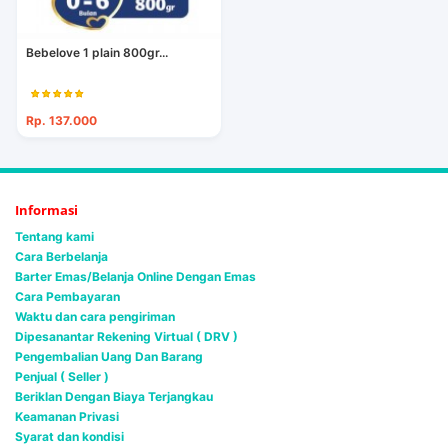
Bebelove 1 plain 800gr...
Rp. 137.000
Informasi
Tentang kami
Cara Berbelanja
Barter Emas/Belanja Online Dengan Emas
Cara Pembayaran
Waktu dan cara pengiriman
Dipesanantar Rekening Virtual ( DRV )
Pengembalian Uang Dan Barang
Penjual ( Seller )
Beriklan Dengan Biaya Terjangkau
Keamanan Privasi
Syarat dan kondisi