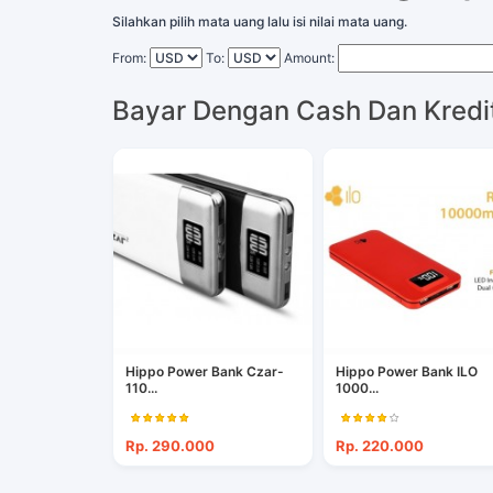
Silahkan pilih mata uang lalu isi nilai mata uang.
From:
To:
Amount:
Bayar Dengan Cash Dan Kredi
Hippo Power Bank Czar-
Hippo Power Bank ILO
110...
1000...
Rp. 290.000
Rp. 220.000