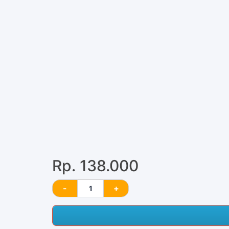
Rp. 138.000