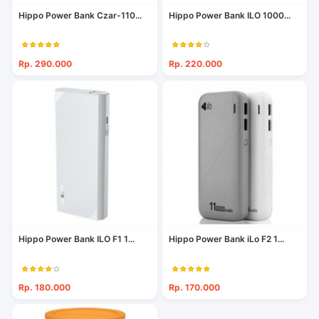
Hippo Power Bank Czar-110...
Hippo Power Bank ILO 1000...
Rp. 290.000
Rp. 220.000
Hippo Power Bank ILO F1 1...
Hippo Power Bank iLo F2 1...
Rp. 180.000
Rp. 170.000