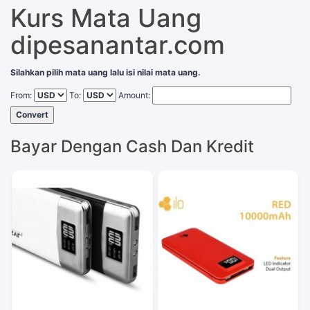
Kurs Mata Uang
dipesanantar.com
Silahkan pilih mata uang lalu isi nilai mata uang.
From:
To:
Amount:
Convert
Bayar Dengan Cash Dan Kredit