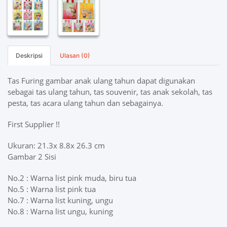
Deskripsi
Ulasan (0)
Tas Furing gambar anak ulang tahun dapat digunakan
sebagai tas ulang tahun, tas souvenir, tas anak sekolah, tas
pesta, tas acara ulang tahun dan sebagainya.
First Supplier !!
Ukuran: 21.3x 8.8x 26.3 cm
Gambar 2 Sisi
No.2 : Warna list pink muda, biru tua
No.5 : Warna list pink tua
No.7 : Warna list kuning, ungu
No.8 : Warna list ungu, kuning