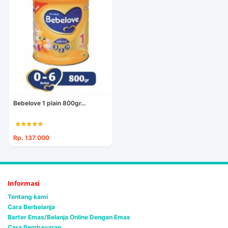
Bebelove 1 plain 800gr...
Rp. 137.000
Informasi
Tentang kami
Cara Berbelanja
Barter Emas/Belanja Online Dengan Emas
Cara Pembayaran