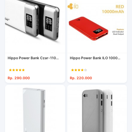
Hippo Power Bank Czar-110...
Hippo Power Bank ILO 1000...
Rp. 290.000
Rp. 220.000