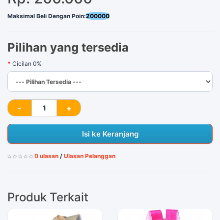
Maksimal Beli Dengan Poin:
200000
Pilihan yang tersedia
Cicilan 0%
Isi ke Keranjang
0 ulasan
/
Ulasan Pelanggan
Produk Terkait