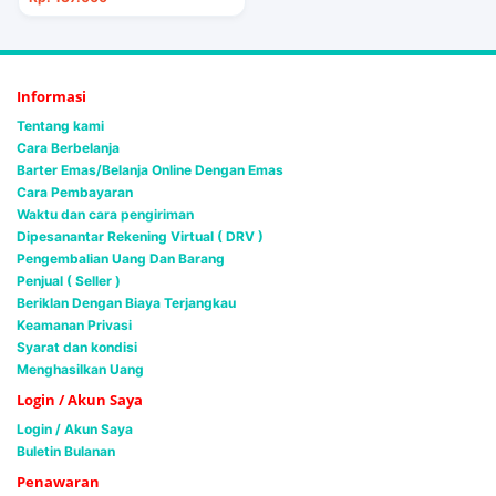
Informasi
Tentang kami
Cara Berbelanja
Barter Emas/Belanja Online Dengan Emas
Cara Pembayaran
Waktu dan cara pengiriman
Dipesanantar Rekening Virtual ( DRV )
Pengembalian Uang Dan Barang
Penjual ( Seller )
Beriklan Dengan Biaya Terjangkau
Keamanan Privasi
Syarat dan kondisi
Menghasilkan Uang
Login / Akun Saya
Login / Akun Saya
Buletin Bulanan
Penawaran