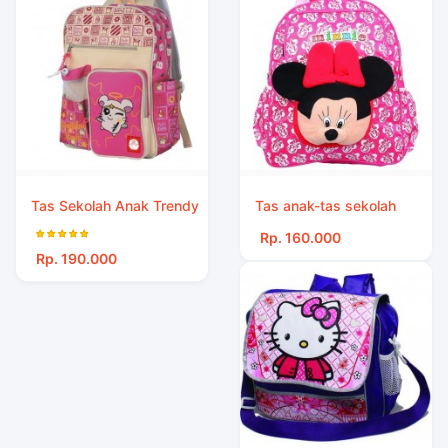
Tas Sekolah Anak Trendy
Tas anak-tas sekolah
Rp. 160.000
Rp. 190.000