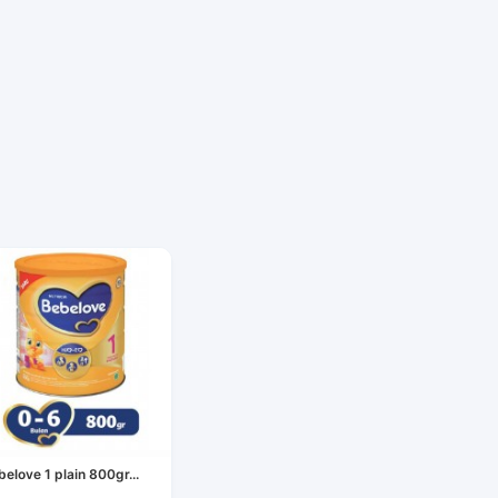
belove 1 plain 800gr...