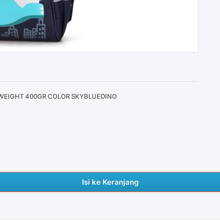
 WEIGHT 400GR COLOR SKYBLUEDINO
Isi ke Keranjang