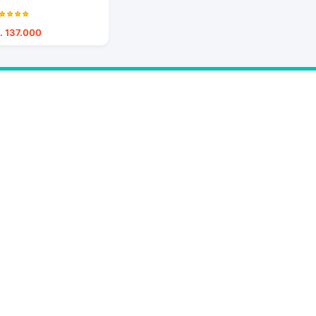
. 137.000