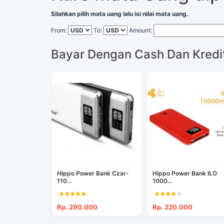
Silahkan pilih mata uang lalu isi nilai mata uang.
From:
To:
Amount:
Bayar Dengan Cash Dan Kredi
Hippo Power Bank Czar-
Hippo Power Bank ILO
110...
1000...
Rp. 290.000
Rp. 220.000