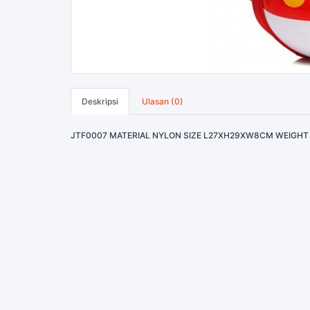
Deskripsi
Ulasan (0)
JTF0007 MATERIAL NYLON SIZE L27XH29XW8CM WEIGHT