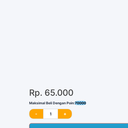
Rp. 65.000
Maksimal Beli Dengan Poin:
70000