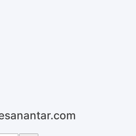
pesanantar.com