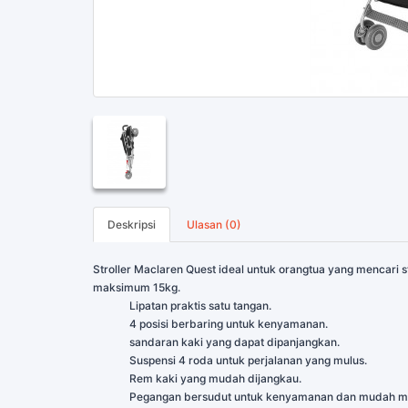
Deskripsi
Ulasan (0)
Stroller Maclaren Quest ideal untuk orangtua yang mencari st
maksimum 15kg.
Lipatan praktis satu tangan.
4 posisi berbaring untuk kenyamanan.
sandaran kaki yang dapat dipanjangkan.
Suspensi 4 roda untuk perjalanan yang mulus.
Rem kaki yang mudah dijangkau.
Pegangan bersudut untuk kenyamanan dan mudah m