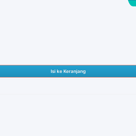
Isi ke Keranjang