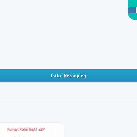
Isi ke Keranjang