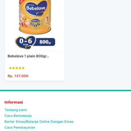
Bebelove 1 plain 800gr...
Rp. 137.000
Informasi
Tentang kami
Cara Berbelanja
Barter Emas/Belanja Online Dengan Emas
Cara Pembayaran