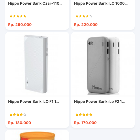
Hippo Power Bank Czar-110...
Hippo Power Bank ILO 1000...
Rp. 290.000
Rp. 220.000
Hippo Power Bank ILO F1 1...
Hippo Power Bank iLo F2 1...
Rp. 180.000
Rp. 170.000