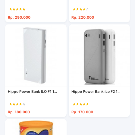
Rp. 290.000
Rp. 220.000
Hippo Power Bank ILO F1 1...
Hippo Power Bank iLo F2 1...
Rp. 180.000
Rp. 170.000