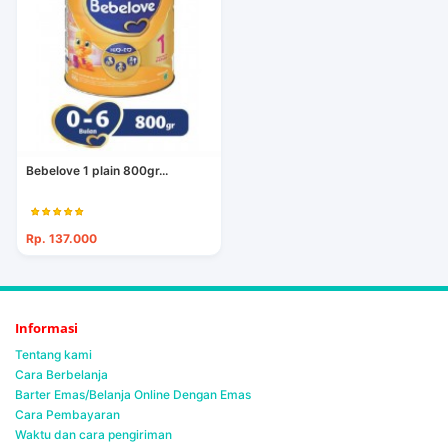
Bebelove 1 plain 800gr...
Rp. 137.000
Informasi
Tentang kami
Cara Berbelanja
Barter Emas/Belanja Online Dengan Emas
Cara Pembayaran
Waktu dan cara pengiriman