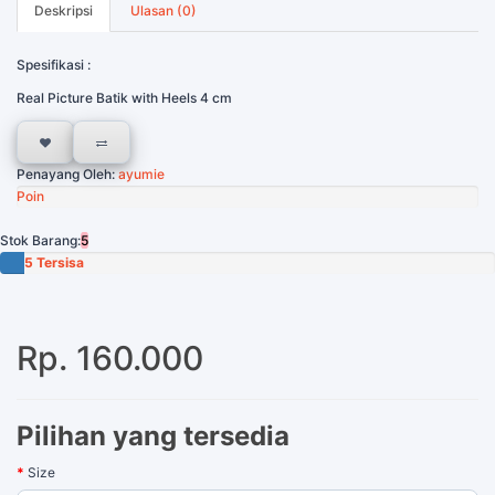
Deskripsi
Ulasan (0)
Spesifikasi :
Real Picture Batik with Heels 4 cm
Penayang Oleh:
ayumie
Poin
Stok Barang:
5
5 Tersisa
Rp. 160.000
Pilihan yang tersedia
Size