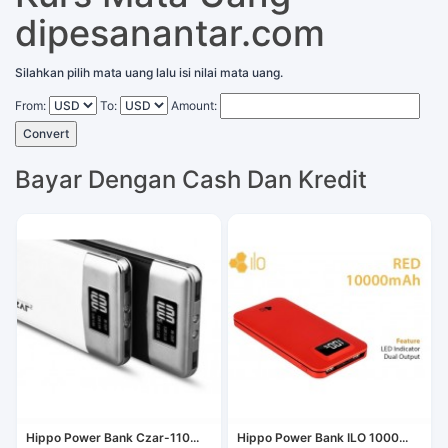
dipesanantar.com
Silahkan pilih mata uang lalu isi nilai mata uang.
From:
To:
Amount:
Convert
Bayar Dengan Cash Dan Kredit
Hippo Power Bank Czar-110...
Hippo Power Bank ILO 1000...