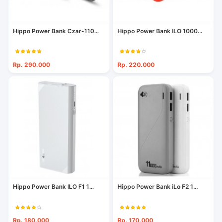
Hippo Power Bank Czar-110...
Hippo Power Bank ILO 1000...
Rp. 290.000
Rp. 220.000
Hippo Power Bank ILO F1 1...
Hippo Power Bank iLo F2 1...
Rp. 180.000
Rp. 170.000