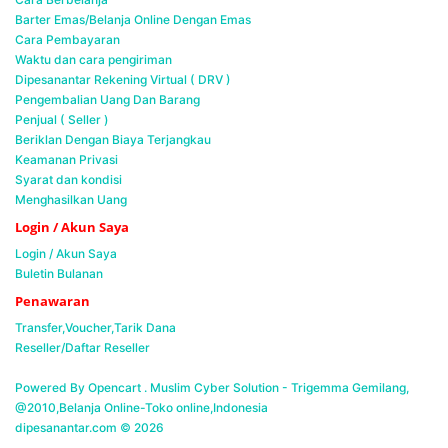
Barter Emas/Belanja Online Dengan Emas
Cara Pembayaran
Waktu dan cara pengiriman
Dipesanantar Rekening Virtual ( DRV )
Pengembalian Uang Dan Barang
Penjual ( Seller )
Beriklan Dengan Biaya Terjangkau
Keamanan Privasi
Syarat dan kondisi
Menghasilkan Uang
Login / Akun Saya
Login / Akun Saya
Buletin Bulanan
Penawaran
Transfer,Voucher,Tarik Dana
Reseller/Daftar Reseller
Powered By Opencart . Muslim Cyber Solution -
Trigemma Gemilang,
@2010,Belanja Online-Toko online,Indonesia
dipesanantar.com © 2026