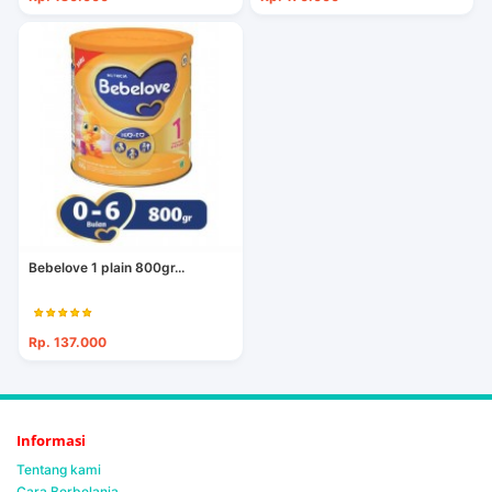
Bebelove 1 plain 800gr...
Rp. 137.000
Informasi
Tentang kami
Cara Berbelanja