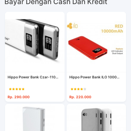
Bayar Dengan Cash Dan Kredit
Hippo Power Bank Czar-110...
Hippo Power Bank ILO 1000...
Rp. 290.000
Rp. 220.000