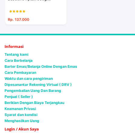
Rp. 137.000
Informasi
Tentang kami
Cara Berbelanja
Barter Emas/Belanja Online Dengan Emas
Cara Pembayaran
Waktu dan cara pengiriman
Dipesanantar Rekening Virtual ( DRV )
Pengembalian Uang Dan Barang
Penjual ( Seller )
Beriklan Dengan Biaya Terjangkau
Keamanan Privasi
Syarat dan kondisi
Menghasilkan Uang
Login / Akun Saya