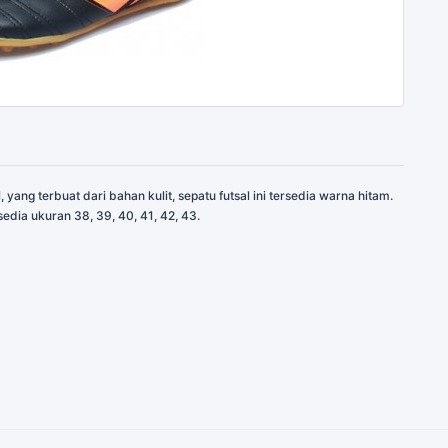
yang terbuat dari bahan kulit, sepatu futsal ini tersedia warna hitam.
sedia ukuran 38, 39, 40, 41, 42, 43.