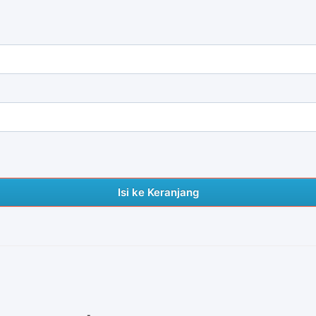
Isi ke Keranjang